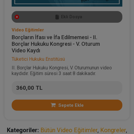
Ekli Dosya
Video Eğitimler
Borçların İfası ve İfa Edilmemesi - II.
Borçlar Hukuku Kongresi - V. Oturum
Video Kaydı
Tüketici Hukuku Enstitüsü
II. Borçlar Hukuku Kongresi, V. Oturumunun video
kaydıdır. Eğitim süresi 3 saat 8 dakikadır.
360,00 TL
Sepete Ekle
Kategoriler:
Bütün Video Eğitimler
,
Kongreler
,