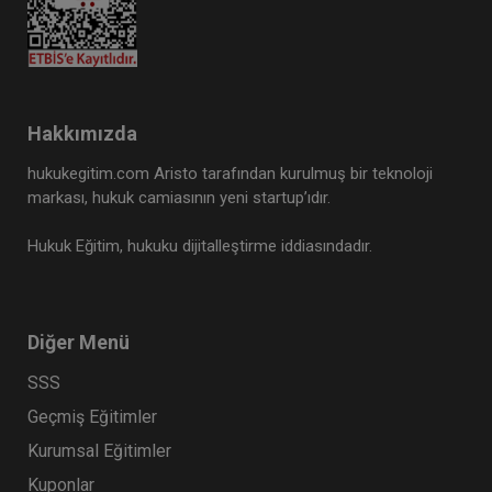
Hakkımızda
hukukegitim.com Aristo tarafından kurulmuş bir teknoloji
markası, hukuk camiasının yeni startup’ıdır.
Hukuk Eğitim, hukuku dijitalleştirme iddiasındadır.
Diğer Menü
SSS
Geçmiş Eğitimler
Kurumsal Eğitimler
Kuponlar