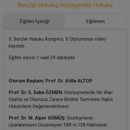
Borçlar Hukuku
,
Sözleşmeler Hukuku
Eğitim İçeriği
Eğitmen
II. Borçlar Hukuku Kongresi, V. Oturumunun video
kaydıdır.
Eğitim süresi 1 saat 29 dakikadır.
Oturum Başkanı: Prof. Dr. Atilla ALTOP
Prof. Dr. E. Saba ÖZMEN:
Sözleşmelerde Yer Alan
Olumlu ve Olumsuz Zararın Birlikte Tazminine İlişkin
Hükümlerin Değerlendirilmesi
Prof. Dr. M. Alper GÜMÜŞ:
Sözleşmenin
Uyarlanmasını Düzenleyen TBK m.138 Hükmünün