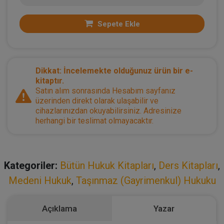
Sepete Ekle
Dikkat: İncelemekte olduğunuz ürün bir e-
kitaptır.
Satın alım sonrasında Hesabım sayfanız
üzerinden direkt olarak ulaşabilir ve
cihazlarınızdan okuyabilirsiniz. Adresinize
herhangi bir teslimat olmayacaktır.
Kategoriler:
Bütün Hukuk Kitapları
,
Ders Kitapları
,
Medeni Hukuk
,
Taşınmaz (Gayrimenkul) Hukuku
Açıklama
Yazar