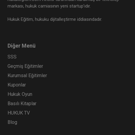
markası, hukuk camiasının yeni startup’ıdır.
Hukuk Eğitim, hukuku dijitalleştirme iddiasındadır.
Diğer Menü
SSS
Geçmiş Eğitimler
Kurumsal Eğitimler
Kuponlar
Hukuk Oyun
Basılı Kitaplar
HUKUK TV
Blog