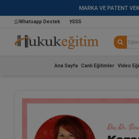
MARKA VE PATENT VEKİLL
Whatsapp Destek
SSS
Ana Sayfa
Canlı Eğitimler
Video Eği