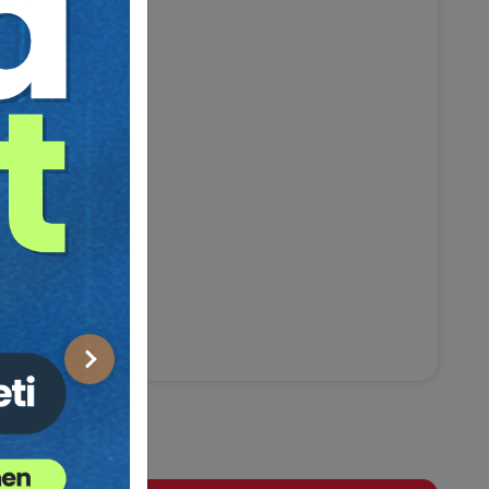
Sonraki