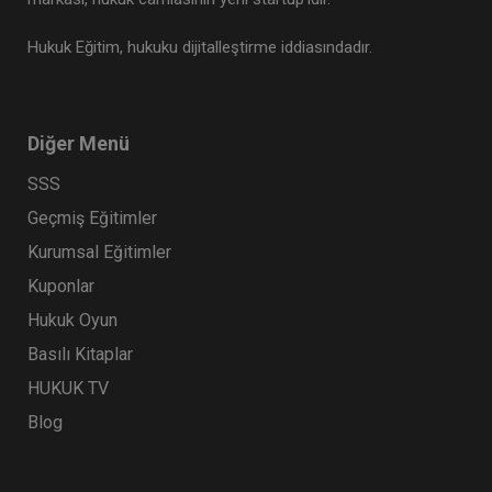
Hukuk Eğitim, hukuku dijitalleştirme iddiasındadır.
Diğer Menü
SSS
Geçmiş Eğitimler
Kurumsal Eğitimler
Kuponlar
Hukuk Oyun
Basılı Kitaplar
HUKUK TV
Blog