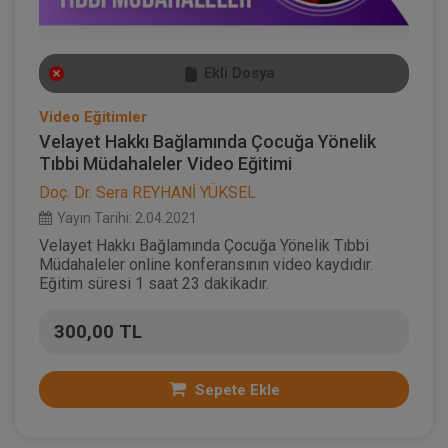
Ekli Dosya
Video Eğitimler
Velayet Hakkı Bağlamında Çocuğa Yönelik
Tıbbi Müdahaleler Video Eğitimi
Doç. Dr. Sera REYHANİ YÜKSEL
Yayın Tarihi: 2.04.2021
Velayet Hakkı Bağlamında Çocuğa Yönelik Tıbbi
Müdahaleler online konferansının video kaydıdır.
Eğitim süresi 1 saat 23 dakikadır.
300,00 TL
Sepete Ekle