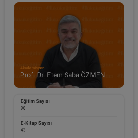
Akademisyen
Prof. Dr. Etem Saba ÖZMEN
Eğitim Sayısı
98
E-Kitap Sayısı
43