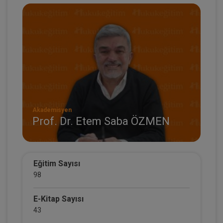
Akademisyen
Prof. Dr. Etem Saba ÖZMEN
Eğitim Sayısı
98
E-Kitap Sayısı
43