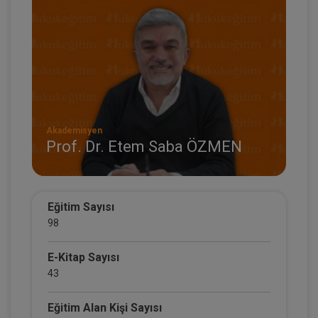
Akademisyen
Prof. Dr. Etem Saba ÖZMEN
Eğitim Sayısı
98
E-Kitap Sayısı
43
Eğitim Alan Kişi Sayısı