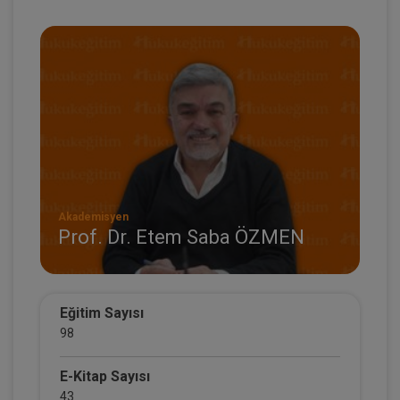
Akademisyen
Prof. Dr. Etem Saba ÖZMEN
Eğitim Sayısı
98
E-Kitap Sayısı
43