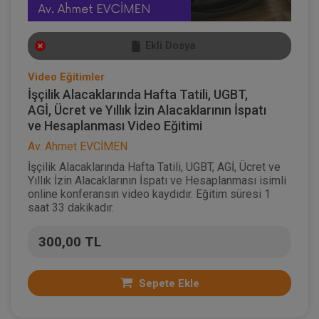
Ekli Dosya
Video Eğitimler
İşçilik Alacaklarında Hafta Tatili, UGBT,
AGİ, Ücret ve Yıllık İzin Alacaklarının İspatı
ve Hesaplanması Video Eğitimi
Av. Ahmet EVCİMEN
İşçilik Alacaklarında Hafta Tatili, UGBT, AGİ, Ücret ve
Yıllık İzin Alacaklarının İspatı ve Hesaplanması isimli
online konferansın video kaydıdır. Eğitim süresi 1
saat 33 dakikadır.
300,00 TL
Sepete Ekle