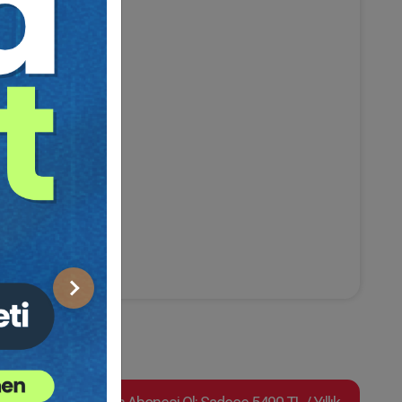
Sonraki