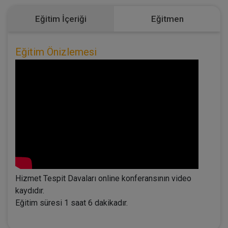
Eğitim İçeriği
Eğitmen
Eğitim Önizlemesi
Hizmet Tespit Davaları online konferansının video
kaydıdır.
Eğitim süresi 1 saat 6 dakikadır.