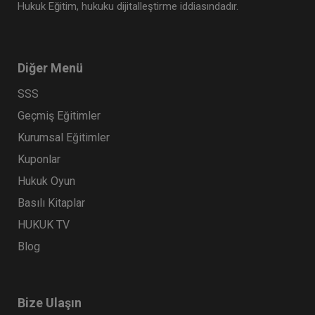
Hukuk Eğitim, hukuku dijitalleştirme iddiasındadır.
Diğer Menü
SSS
Geçmiş Eğitimler
Kurumsal Eğitimler
Kuponlar
Hukuk Oyun
Basılı Kitaplar
HUKUK TV
Blog
Bize Ulaşın