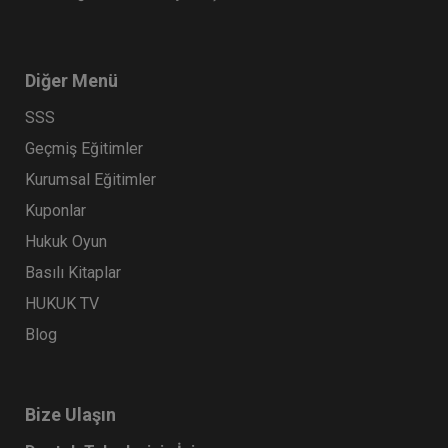
Diğer Menü
SSS
Geçmiş Eğitimler
Kurumsal Eğitimler
Kuponlar
Hukuk Oyun
Basılı Kitaplar
HUKUK TV
Blog
Bize Ulaşın