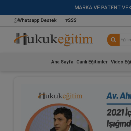
MARKA VE PATENT VEKİLL
Whatsapp Destek
SSS
Ana Sayfa
Canlı Eğitimler
Video Eği