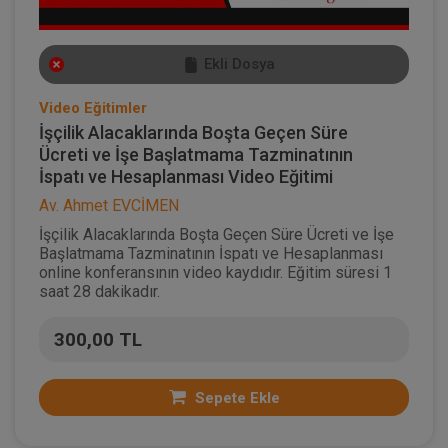
Ekli Dosya
Video Eğitimler
İşçilik Alacaklarında Boşta Geçen Süre
Ücreti ve İşe Başlatmama Tazminatının
İspatı ve Hesaplanması Video Eğitimi
Av. Ahmet EVCİMEN
İşçilik Alacaklarında Boşta Geçen Süre Ücreti ve İşe
Başlatmama Tazminatının İspatı ve Hesaplanması
online konferansının video kaydıdır. Eğitim süresi 1
saat 28 dakikadır.
300,00 TL
Sepete Ekle