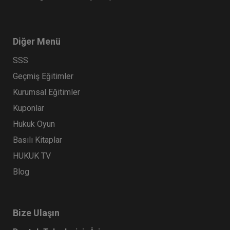
Diğer Menü
SSS
Geçmiş Eğitimler
Kurumsal Eğitimler
Kuponlar
Hukuk Oyun
Basılı Kitaplar
HUKUK TV
Blog
Bize Ulaşın