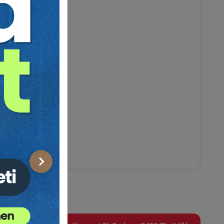
Sonraki