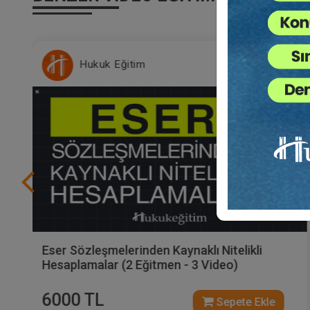
Hukuk Eğitim
Eser Sözleşmelerinden Kaynaklı Nitelikli
Hesaplamalar (2 Eğitmen - 3 Video)
6000 TL
Sepete Ekle