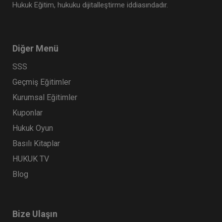
Hukuk Eğitim, hukuku dijitalleştirme iddiasındadır.
Diğer Menü
SSS
Geçmiş Eğitimler
Kurumsal Eğitimler
Kuponlar
Hukuk Oyun
Basılı Kitaplar
HUKUK TV
Blog
Bize Ulaşın