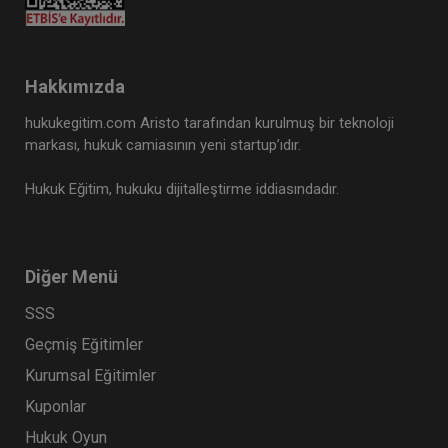
Hakkımızda
hukukegitim.com Aristo tarafından kurulmuş bir teknoloji
markası, hukuk camiasının yeni startup’ıdır.
Hukuk Eğitim, hukuku dijitalleştirme iddiasındadır.
Diğer Menü
SSS
Geçmiş Eğitimler
Kurumsal Eğitimler
Kuponlar
Hukuk Oyun