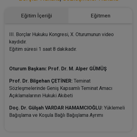
Eğitim İçeriği
Eğitmen
III. Borçlar Hukuku Kongresi, X. Oturumunun video
kaydıdır.
Eğitim süresi 1 saat 8 dakikadır.
Oturum Başkanı: Prof. Dr. M. Alper GÜMÜŞ
Prof. Dr. Bilgehan ÇETİNER:
Teminat
Sözleşmelerinde Geniş Kapsamlı Teminat Amacı
Açıklamalarının Hukuki Akıbeti
Doç. Dr. Gülşah VARDAR HAMAMCIOĞLU:
Yüklemeli
Bağışlama ve Koşula Bağlı Bağışlama Ayrımı