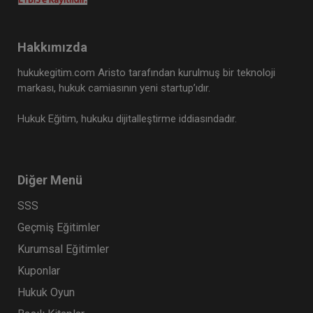
Hakkımızda
hukukegitim.com Aristo tarafından kurulmuş bir teknoloji
markası, hukuk camiasının yeni startup’ıdır.
Hukuk Eğitim, hukuku dijitalleştirme iddiasındadır.
Diğer Menü
SSS
Geçmiş Eğitimler
Kurumsal Eğitimler
Kuponlar
Hukuk Oyun