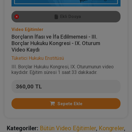
Ekli Dosya
Video Eğitimler
Borçların İfası ve İfa Edilmemesi - III.
Borçlar Hukuku Kongresi - IX. Oturum
Video Kaydı
Tüketici Hukuku Enstitüsü
III. Borçlar Hukuku Kongresi, IX. Oturumunun video
kaydıdır. Eğitim süresi 1 saat 33 dakikadır.
360,00 TL
Sepete Ekle
Kategoriler:
Bütün Video Eğitimler
,
Kongreler
,