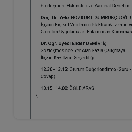
Sözleşmesi Hükümleri ve Yargısal Denetim
Doç. Dr. Yeliz BOZKURT GÜMRÜKÇÜOĞLU
İşçinin Kişisel Verilerinin Elektronik İzleme v
Gözetim Uygulamaları Bakımından Korunmas
Dr. Öğr. Üyesi Ender DEMİR:
İş
Sözleşmesinde Yer Alan Fazla Çalışmaya
İlişkin Kayıtların Geçerliliği
12.30–13.15:
Oturum Değerlendirme (Soru -
Cevap)
13.15–14.00:
ÖĞLE ARASI