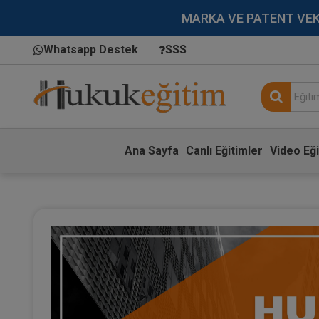
MARKA VE PATENT VEKİLL
Whatsapp Destek
SSS
Ana Sayfa
Canlı Eğitimler
Video Eği