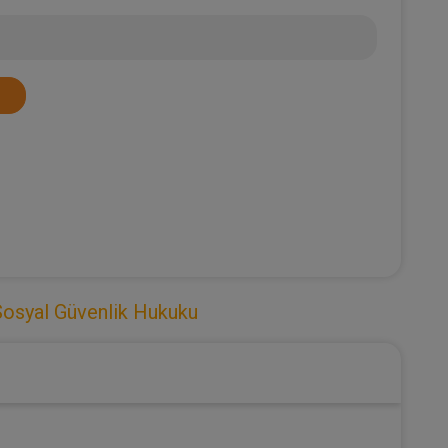
Sosyal Güvenlik Hukuku