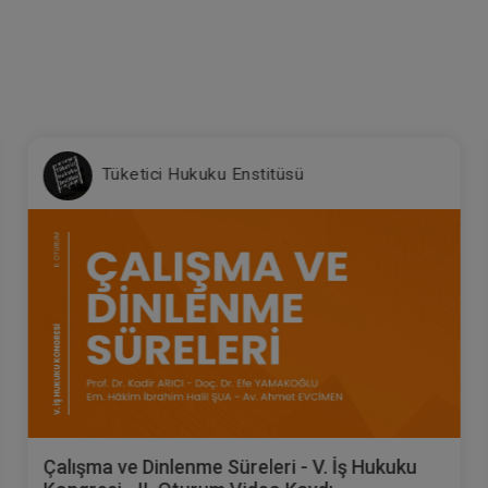
Tüketici Hukuku Enstitüsü
Çalışma ve Dinlenme Süreleri - V. İş Hukuku