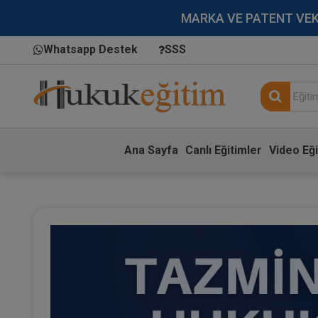
MARKA VE PATENT VEKİLL
Whatsapp Destek
SSS
Ana Sayfa
Canlı Eğitimler
Video Eği