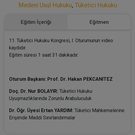
Medeni Usul Hukuku
,
Tüketici Hukuku
Eğitim İçeriği
Eğitmen
11. Tüketici Hukuku Kongresi, I. Oturumunun video
kaydıdır.
Eğitim süresi 1 saat 31 dakikadır.
Oturum Başkanı: Prof. Dr. Hakan PEKCANITEZ
Doç. Dr. Nur BOLAYIR:
Tüketici Hukuku
Uyuşmazlıklarında Zorunlu Arabuluculuk
Dr. Öğr. Üyesi Ertan YARDIM:
Tüketici Mahkemelerine
Erişimde Maddi Sınırlandırmalar