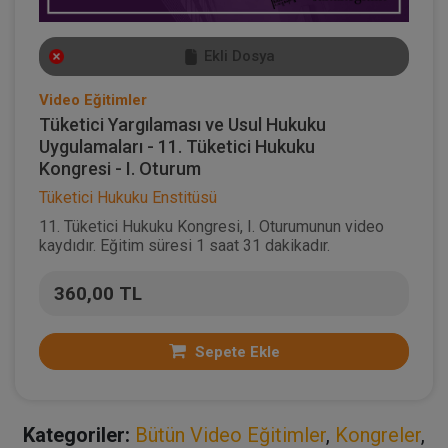
Ekli Dosya
Video Eğitimler
Tüketici Yargılaması ve Usul Hukuku
Uygulamaları - 11. Tüketici Hukuku
Kongresi - I. Oturum
Tüketici Hukuku Enstitüsü
11. Tüketici Hukuku Kongresi, I. Oturumunun video
kaydıdır. Eğitim süresi 1 saat 31 dakikadır.
360,00 TL
Sepete Ekle
Kategoriler:
Bütün Video Eğitimler
,
Kongreler
,